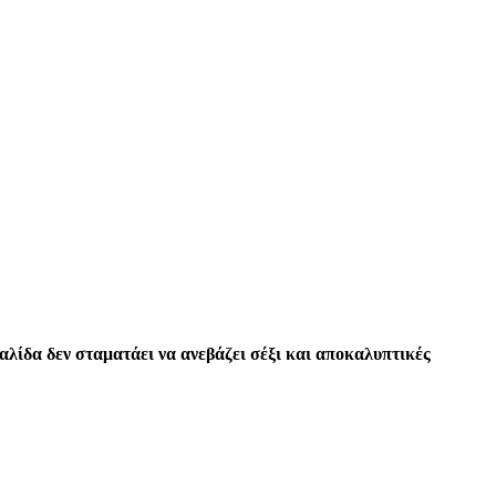
αλίδα δεν σταματάει να ανεβάζει σέξι και αποκαλυπτικές