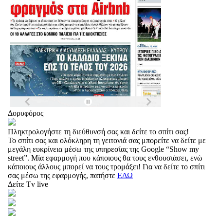
Δορυφόρος
Πληκτρολογήστε τη διεύθυνσή σας και δείτε το σπίτι σας!
Το σπίτι σας και ολόκληρη τη γειτονιά σας μπορείτε να δείτε με
μεγάλη ευκρίνεια μέσω της υπηρεσίας της Google “Show my
street”. Μία εφαρμογή που κάποιους θα τους ενθουσιάσει, ενώ
κάποιους άλλους μπορεί να τους τρομάξει! Για να δείτε το σπίτι
σας μέσω της εφαρμογής, πατήστε
ΕΔΩ
Δείτε Tv live