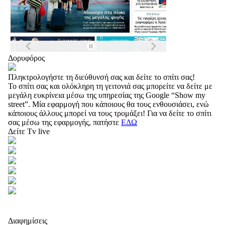
Δορυφόρος
Πληκτρολογήστε τη διεύθυνσή σας και δείτε το σπίτι σας!
Το σπίτι σας και ολόκληρη τη γειτονιά σας μπορείτε να δείτε με
μεγάλη ευκρίνεια μέσω της υπηρεσίας της Google “Show my
street”. Μία εφαρμογή που κάποιους θα τους ενθουσιάσει, ενώ
κάποιους άλλους μπορεί να τους τρομάξει! Για να δείτε το σπίτι
σας μέσω της εφαρμογής, πατήστε
ΕΔΩ
Δείτε Tv live
Διαφημίσεις