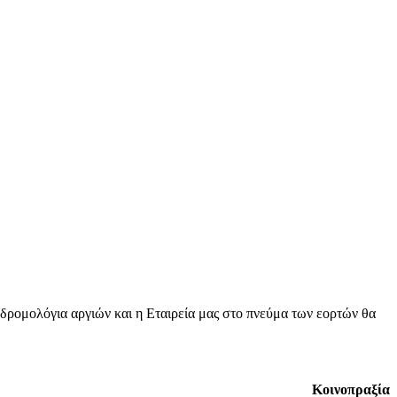
 δρομολόγια αργιών και η Εταιρεία μας στο πνεύμα των εορτών θα
Κοινοπραξία