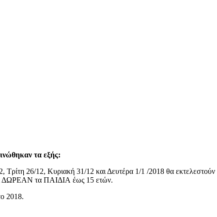
ινώθηκαν τα εξής:
, Τρίτη 26/12, Κυριακή 31/12 και Δευτέρα 1/1 /2018 θα εκτελεστούν
αι ΔΩΡΕΑΝ τα ΠΑΙΔΙΑ έως 15 ετών.
το 2018.