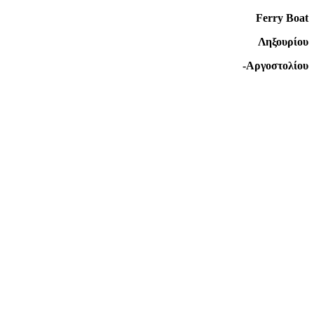
Ferry Boat
Ληξουρίου
-Αργοστολίου