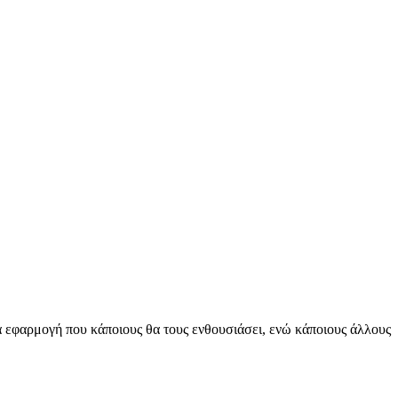
ία εφαρμογή που κάποιους θα τους ενθουσιάσει, ενώ κάποιους άλλους