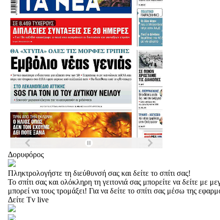
Δορυφόρος
Πληκτρολογήστε τη διεύθυνσή σας και δείτε το σπίτι σας!
Το σπίτι σας και ολόκληρη τη γειτονιά σας μπορείτε να δείτε με 
μπορεί να τους τρομάξει! Για να δείτε το σπίτι σας μέσω της εφαρ
Δείτε Tv live