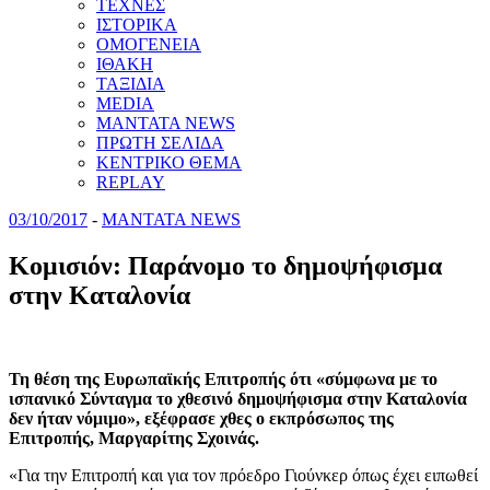
ΤΕΧΝΕΣ
ΙΣΤΟΡΙΚΑ
ΟΜΟΓΕΝΕΙΑ
ΙΘΑΚΗ
ΤΑΞΙΔΙΑ
MEDIA
MANTATA NEWS
ΠΡΩΤΗ ΣΕΛΙΔΑ
ΚΕΝΤΡΙΚΟ ΘΕΜΑ
REPLAY
03/10/2017
-
MANTATA NEWS
Κομισιόν: Παράνομο το δημοψήφισμα
στην Καταλονία
Τη θέση της Ευρωπαϊκής Επιτροπής ότι «σύμφωνα με το
ισπανικό Σύνταγμα το χθεσινό δημοψήφισμα στην Καταλονία
δεν ήταν νόμιμο», εξέφρασε χθες ο εκπρόσωπος της
Επιτροπής, Μαργαρίτης Σχοινάς.
«Για την Επιτροπή και για τον πρόεδρο Γιούνκερ όπως έχει ειπωθεί