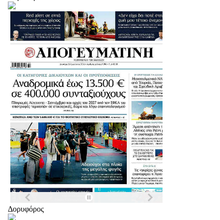
Δορυφόρος