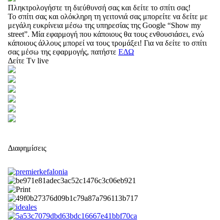
Πληκτρολογήστε τη διεύθυνσή σας και δείτε το σπίτι σας!
Το σπίτι σας και ολόκληρη τη γειτονιά σας μπορείτε να δείτε με
μεγάλη ευκρίνεια μέσω της υπηρεσίας της Google “Show my
street”. Μία εφαρμογή που κάποιους θα τους ενθουσιάσει, ενώ
κάποιους άλλους μπορεί να τους τρομάξει! Για να δείτε το σπίτι
σας μέσω της εφαρμογής, πατήστε
ΕΔΩ
Δείτε Tv live
Διαφημίσεις