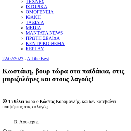
ΤΕΧΝΕΣ
ΙΣΤΟΡΙΚΑ
ΟΜΟΓΕΝΕΙΑ
ΙΘΑΚΗ
ΤΑΞΙΔΙΑ
MEDIA
MANTATA NEWS
ΠΡΩΤΗ ΣΕΛΙΔΑ
ΚΕΝΤΡΙΚΟ ΘΕΜΑ
REPLAY
22/02/2023
-
All the Best
Κωστάκη, βουρ τώρα στα παϊδάκια, στις
μπριζολάρες και στους λαγούς!
⦿ Τι θέλει
τώρα ο Κώστας Καραμανλής, και δεν κατεβαίνει
υποψήφιος στις εκλογές;
Β. Λουκέρης