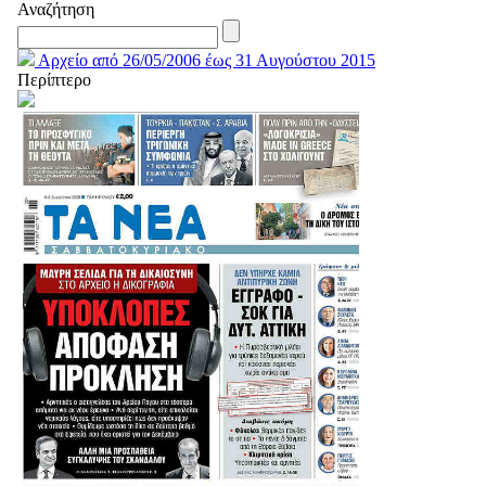
Αναζήτηση
Αρχείο από 26/05/2006 έως 31 Αυγούστου 2015
Περίπτερο