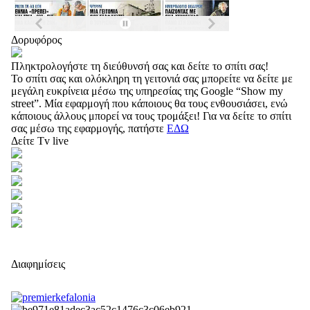
Δορυφόρος
Πληκτρολογήστε τη διεύθυνσή σας και δείτε το σπίτι σας!
Το σπίτι σας και ολόκληρη τη γειτονιά σας μπορείτε να δείτε με
μεγάλη ευκρίνεια μέσω της υπηρεσίας της Google “Show my
street”. Μία εφαρμογή που κάποιους θα τους ενθουσιάσει, ενώ
κάποιους άλλους μπορεί να τους τρομάξει! Για να δείτε το σπίτι
σας μέσω της εφαρμογής, πατήστε
ΕΔΩ
Δείτε Tv live
Διαφημίσεις