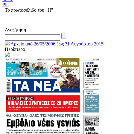
Pin
Το πρωτοσέλιδο του "Η"
Αναζήτηση
Αρχείο από 26/05/2006 έως 31 Αυγούστου 2015
Περίπτερο