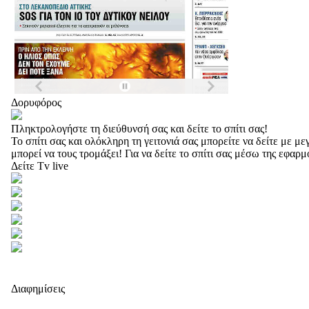
Δορυφόρος
Πληκτρολογήστε τη διεύθυνσή σας και δείτε το σπίτι σας!
Το σπίτι σας και ολόκληρη τη γειτονιά σας μπορείτε να δείτε με 
μπορεί να τους τρομάξει! Για να δείτε το σπίτι σας μέσω της εφαρ
Δείτε Tv live
Διαφημίσεις