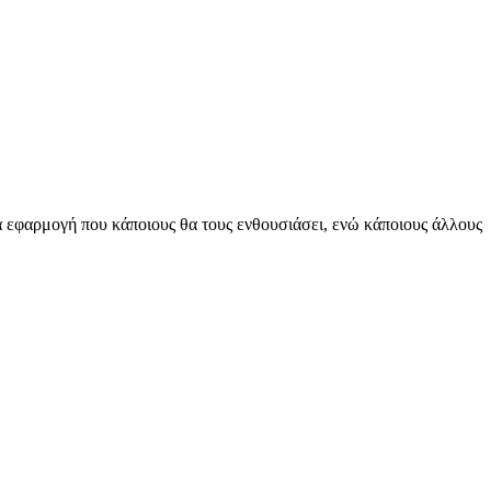
ία εφαρμογή που κάποιους θα τους ενθουσιάσει, ενώ κάποιους άλλους