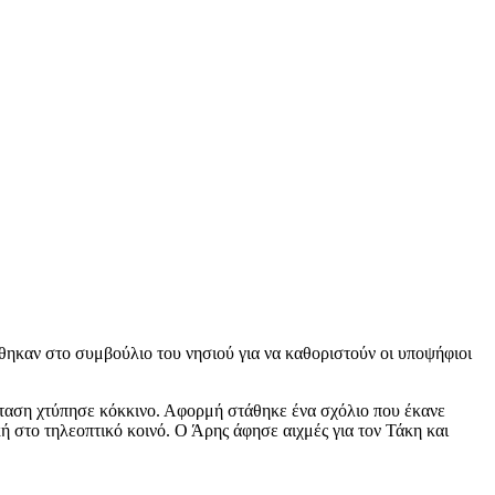
θηκαν στο συμβούλιο του νησιού για να καθοριστούν οι υποψήφιοι
ένταση χτύπησε κόκκινο. Αφορμή στάθηκε ένα σχόλιο που έκανε
ή στο τηλεοπτικό κοινό. Ο Άρης άφησε αιχμές για τον Τάκη και