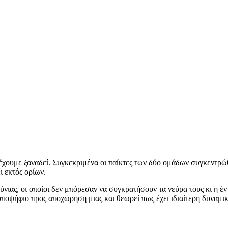
 έχουμε ξαναδεί. Συγκεκριμένα οι παίκτες των δύο ομάδων συγκεντρώ
ι εκτός ορίων.
ύνιας, οι οποίοι δεν μπόρεσαν να συγκρατήσουν τα νεύρα τους κι η 
ποψήφιο προς αποχώρηση μιας και θεωρεί πως έχει ιδιαίτερη δυναμικ