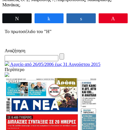
Μανάκας.
Tweet
Share
Share
Pin
Το πρωτοσέλιδο του "Η"
Αναζήτηση
Αρχείο από 26/05/2006 έως 31 Αυγούστου 2015
Περίπτερο