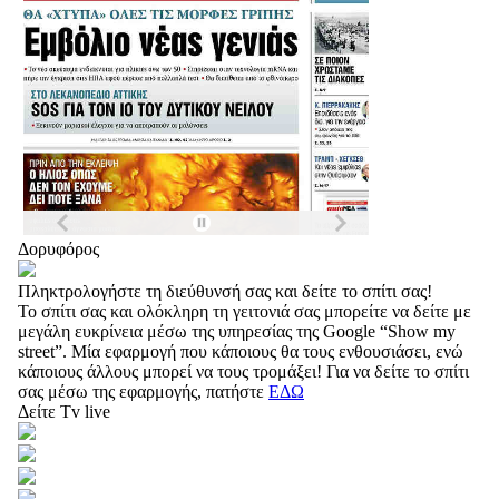
Δορυφόρος
Πληκτρολογήστε τη διεύθυνσή σας και δείτε το σπίτι σας!
Το σπίτι σας και ολόκληρη τη γειτονιά σας μπορείτε να δείτε με
μεγάλη ευκρίνεια μέσω της υπηρεσίας της Google “Show my
street”. Μία εφαρμογή που κάποιους θα τους ενθουσιάσει, ενώ
κάποιους άλλους μπορεί να τους τρομάξει! Για να δείτε το σπίτι
σας μέσω της εφαρμογής, πατήστε
ΕΔΩ
Δείτε Tv live