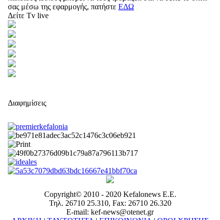
σας μέσω της εφαρμογής, πατήστε
ΕΔΩ
Δείτε Tv live
Διαφημίσεις
Copyright© 2010 - 2020 Kefalonews Ε.E.
Τηλ. 26710 25.310, Fax: 26710 26.320
E-mail: kef-news@otenet.gr