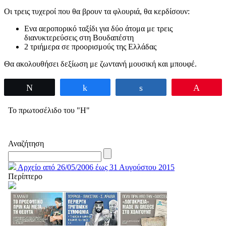
Οι τρεις τυχεροί που θα βρουν τα φλουριά, θα κερδίσουν:
Eνα αεροπορικό ταξίδι για δύο άτομα με τρεις
διανυκτερεύσεις στη Βουδαπέστη
2 τριήμερα σε προορισμούς της Ελλάδας
Θα ακολουθήσει δεξίωση με ζωντανή μουσική και μπουφέ.
Tweet
Share
Share
Pin
Το πρωτοσέλιδο του "Η"
Αναζήτηση
Αρχείο από 26/05/2006 έως 31 Αυγούστου 2015
Περίπτερο