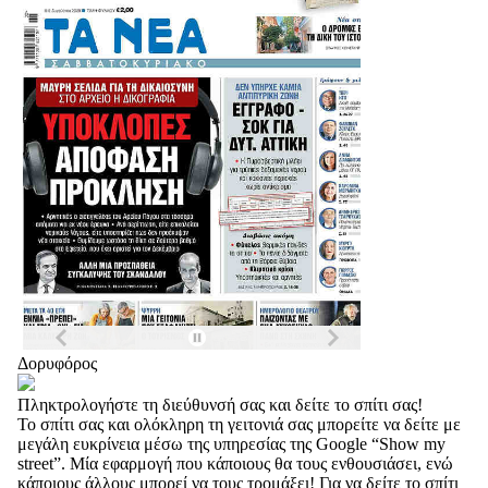
Δορυφόρος
Πληκτρολογήστε τη διεύθυνσή σας και δείτε το σπίτι σας!
Το σπίτι σας και ολόκληρη τη γειτονιά σας μπορείτε να δείτε με
μεγάλη ευκρίνεια μέσω της υπηρεσίας της Google “Show my
street”. Μία εφαρμογή που κάποιους θα τους ενθουσιάσει, ενώ
κάποιους άλλους μπορεί να τους τρομάξει! Για να δείτε το σπίτι