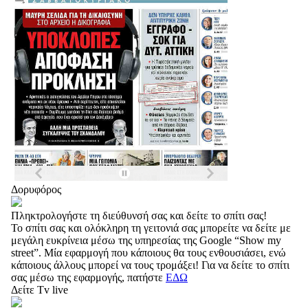
Δορυφόρος
Πληκτρολογήστε τη διεύθυνσή σας και δείτε το σπίτι σας!
Το σπίτι σας και ολόκληρη τη γειτονιά σας μπορείτε να δείτε με
μεγάλη ευκρίνεια μέσω της υπηρεσίας της Google “Show my
street”. Μία εφαρμογή που κάποιους θα τους ενθουσιάσει, ενώ
κάποιους άλλους μπορεί να τους τρομάξει! Για να δείτε το σπίτι
σας μέσω της εφαρμογής, πατήστε
ΕΔΩ
Δείτε Tv live