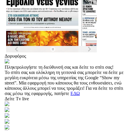
Δορυφόρος
Πληκτρολογήστε τη διεύθυνσή σας και δείτε το σπίτι σας!
Το σπίτι σας και ολόκληρη τη γειτονιά σας μπορείτε να δείτε με
μεγάλη ευκρίνεια μέσω της υπηρεσίας της Google “Show my
street”. Μία εφαρμογή που κάποιους θα τους ενθουσιάσει, ενώ
κάποιους άλλους μπορεί να τους τρομάξει! Για να δείτε το σπίτι
σας μέσω της εφαρμογής, πατήστε
ΕΔΩ
Δείτε Tv live