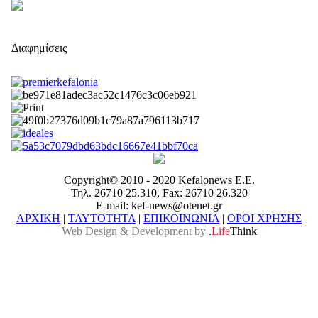
Διαφημίσεις
Copyright© 2010 - 2020 Kefalonews Ε.E.
Τηλ. 26710 25.310, Fax: 26710 26.320
E-mail: kef-news@otenet.gr
ΑΡΧΙΚΗ
|
ΤΑΥΤΟΤΗΤΑ
|
ΕΠΙΚΟΙΝΩΝΙΑ
|
ΟΡΟΙ ΧΡΗΣΗΣ
Web Design & Development by
.
Life
Think