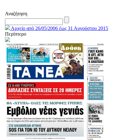
Αναζήτηση
Αρχείο από 26/05/2006 έως 31 Αυγούστου 2015
Περίπτερο