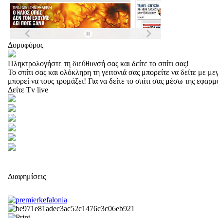
Δορυφόρος
Πληκτρολογήστε τη διεύθυνσή σας και δείτε το σπίτι σας!
Το σπίτι σας και ολόκληρη τη γειτονιά σας μπορείτε να δείτε με 
μπορεί να τους τρομάξει! Για να δείτε το σπίτι σας μέσω της εφαρ
Δείτε Tv live
Διαφημίσεις