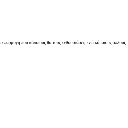
ία εφαρμογή που κάποιους θα τους ενθουσιάσει, ενώ κάποιους άλλους