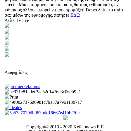
street”. Μία εφαρμογή που κάποιους θα τους ενθουσιάσει, ενώ
κάποιους άλλους μπορεί να τους τρομάξει! Για να δείτε το σπίτι
σας μέσω της εφαρμογής, πατήστε
ΕΔΩ
Δείτε Tv live
Διαφημίσεις
Copyright© 2010 - 2020 Kefalonews Ε.E.