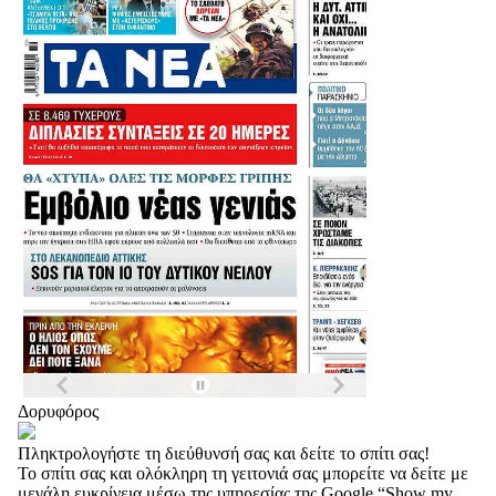
Δορυφόρος
Πληκτρολογήστε τη διεύθυνσή σας και δείτε το σπίτι σας!
Το σπίτι σας και ολόκληρη τη γειτονιά σας μπορείτε να δείτε με
μεγάλη ευκρίνεια μέσω της υπηρεσίας της Google “Show my