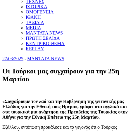
ΤΕΧΝΕΣ
ΙΣΤΟΡΙΚΑ
ΟΜΟΓΕΝΕΙΑ
ΙΘΑΚΗ
ΤΑΞΙΔΙΑ
MEDIA
MANTATA NEWS
ΠΡΩΤΗ ΣΕΛΙΔΑ
ΚΕΝΤΡΙΚΟ ΘΕΜΑ
REPLAY
27/03/2025
-
MANTATA NEWS
Οι Τούρκοι μας συγχαίρουν για την 25η
Μαρτίου
«Συγχαίρουμε τον λαό και την Κυβέρνηση της γειτονικής μας
Ελλάδας για την Εθνική τους Ημέρα», γράφει στα αγγλικά και
στα τουρκικά μια ανάρτηση της Πρεσβείας της Τουρκίας στην
Αθήνα για την Εθνική Επέτειο της 25η Μαρτίου.
Εξάλλου, εντύπωση προκάλεσε και το γεγονός ότι ο Τούρκος