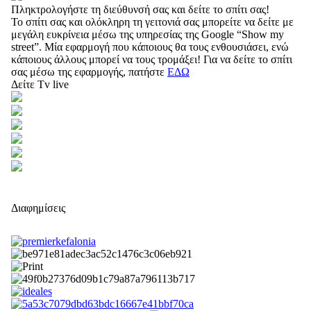
Πληκτρολογήστε τη διεύθυνσή σας και δείτε το σπίτι σας!
Το σπίτι σας και ολόκληρη τη γειτονιά σας μπορείτε να δείτε με
μεγάλη ευκρίνεια μέσω της υπηρεσίας της Google “Show my
street”. Μία εφαρμογή που κάποιους θα τους ενθουσιάσει, ενώ
κάποιους άλλους μπορεί να τους τρομάξει! Για να δείτε το σπίτι
σας μέσω της εφαρμογής, πατήστε
ΕΔΩ
Δείτε Tv live
Διαφημίσεις