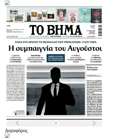
Δορυφόρος