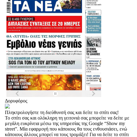
Δορυφόρος
Πληκτρολογήστε τη διεύθυνσή σας και δείτε το σπίτι σας!
Το σπίτι σας και ολόκληρη τη γειτονιά σας μπορείτε να δείτε με
μεγάλη ευκρίνεια μέσω της υπηρεσίας της Google “Show my
street”. Μία εφαρμογή που κάποιους θα τους ενθουσιάσει, ενώ
κάποιους άλλους μπορεί να τους τρομάξει! Για να δείτε το σπίτι