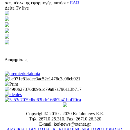
σας μέσω της εφαρμογής, πατήστε
ΕΔΩ
Δείτε Tv live
Διαφημίσεις
Copyright© 2010 - 2020 Kefalonews Ε.E.
Τηλ. 26710 25.310, Fax: 26710 26.320
E-mail: kef-news@otenet.gr
ΑΡΧΙΚΗ
|
ΤΑΥΤΟΤΗΤΑ
|
ΕΠΙΚΟΙΝΩΝΙΑ
|
ΟΡΟΙ ΧΡΗΣΗΣ