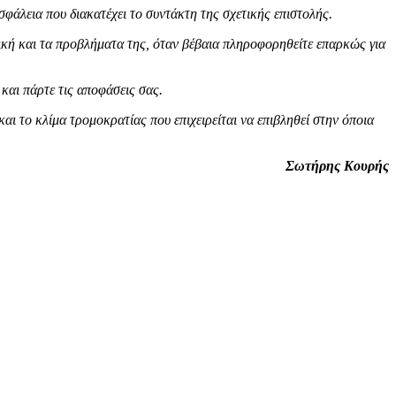
σφάλεια που διακατέχει το συντάκτη της σχετικής επιστολής.
λική και τα προβλήματα της, όταν βέβαια πληροφορηθείτε επαρκώς για
και πάρτε τις αποφάσεις σας.
ι το κλίμα τρομοκρατίας που επιχειρείται να επιβληθεί στην όποια
Σωτήρης Κουρής