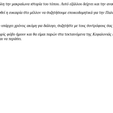
λη την μακραίωνα ιστορία του τόπου. Αυτό εξάλλου δείχνει και την ανα
οθεί η ευκαιρία στο μέλλον να συζητήσουμε εποικοδομητικά για την Πα
υπάρχει χρόνος ακόμη για διάλογο, συζητήστε με τους συντρόφους σας 
ίς φόβο ήμουν και θα είμαι παρών στα τεκταινόμενα της Κεφαλονιάς κα
αι να περάσει.