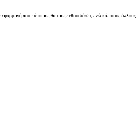
ία εφαρμογή που κάποιους θα τους ενθουσιάσει, ενώ κάποιους άλλους