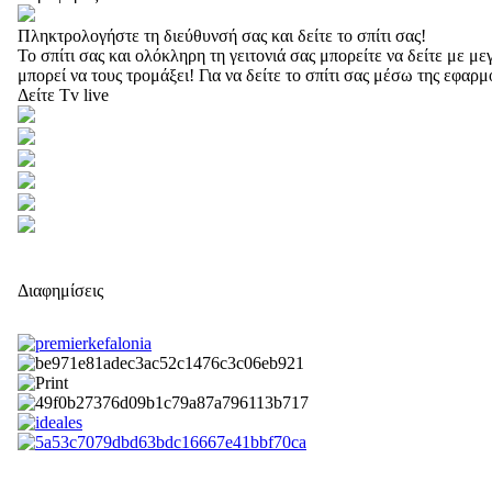
Πληκτρολογήστε τη διεύθυνσή σας και δείτε το σπίτι σας!
Το σπίτι σας και ολόκληρη τη γειτονιά σας μπορείτε να δείτε με 
μπορεί να τους τρομάξει! Για να δείτε το σπίτι σας μέσω της εφαρ
Δείτε Tv live
Διαφημίσεις