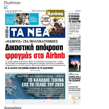
Περίπτερο
Δορυφόρος