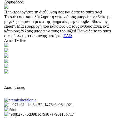
Δορυφόρος
Πληκτρολογήστε τη διεύθυνσή σας και δείτε το σπίτι σας!
Το σπίτι σας και ολόκληρη τη γειτονιά σας μπορείτε να δείτε με
μεγάλη ευκρίνεια μέσω της υπηρεσίας της Google “Show my
street”. Μία εφαρμογή που κάποιους θα τους ενθουσιάσει, ενώ
κάποιους άλλους μπορεί να τους τρομάξει! Για να δείτε το σπίτι
σας μέσω της εφαρμογής, πατήστε
ΕΔΩ
Δείτε Tv live
Διαφημίσεις