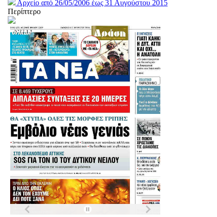
Αρχείο από 26/05/2006 έως 31 Αυγούστου 2015
Περίπτερο