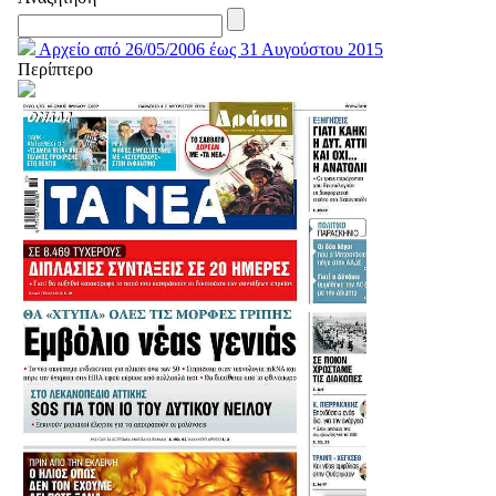
Αρχείο από 26/05/2006 έως 31 Αυγούστου 2015
Περίπτερο