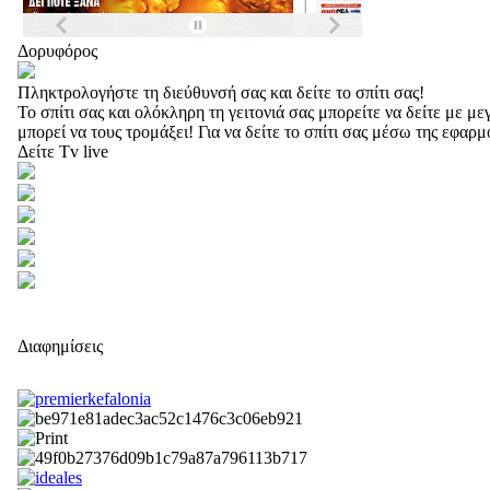
Δορυφόρος
Πληκτρολογήστε τη διεύθυνσή σας και δείτε το σπίτι σας!
Το σπίτι σας και ολόκληρη τη γειτονιά σας μπορείτε να δείτε με 
μπορεί να τους τρομάξει! Για να δείτε το σπίτι σας μέσω της εφαρ
Δείτε Tv live
Διαφημίσεις