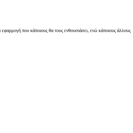
ία εφαρμογή που κάποιους θα τους ενθουσιάσει, ενώ κάποιους άλλους