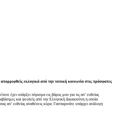
πορριφθείς εκλογικά από την τοπική κοινωνία στις πρόσφατες
οτε έχει υπάρξει πόρισμα εις βάρος μου για τις απ’ ευθείας
αβάσιμες και ψευδείς από την Ελληνική Δικαιοσύνη η οποία
ς σας απ’ ευθείας αναθέσεις κύριε Γασπαρινάτε υπάρχει ανάλογη