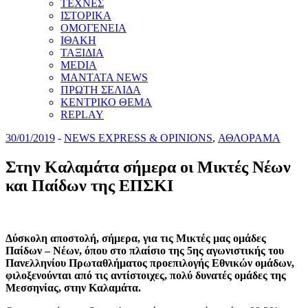
ΤΕΧΝΕΣ
ΙΣΤΟΡΙΚΑ
ΟΜΟΓΕΝΕΙΑ
ΙΘΑΚΗ
ΤΑΞΙΔΙΑ
MEDIA
MANTATA NEWS
ΠΡΩΤΗ ΣΕΛΙΔΑ
ΚΕΝΤΡΙΚΟ ΘΕΜΑ
REPLAY
30/01/2019
-
NEWS EXPRESS & OPINIONS
,
ΑΘΛΟΡΑΜΑ
Στην Καλαμάτα σήμερα οι Μικτές Νέων
και Παίδων της ΕΠΣΚΙ
Δύσκολη αποστολή, σήμερα, για τις Μικτές μας ομάδες
Παίδων – Νέων, όπου στο πλαίσιο της 5ης αγωνιστικής του
Πανελληνίου Πρωταθλήματος προεπιλογής Εθνικών ομάδων,
φιλοξενούνται από τις αντίστοιχες, πολύ δυνατές ομάδες της
Μεσσηνίας, στην Καλαμάτα.