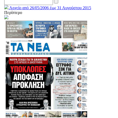
Αρχείο από 26/05/2006 έως 31 Αυγούστου 2015
Περίπτερο