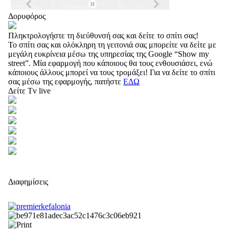
Δορυφόρος
Πληκτρολογήστε τη διεύθυνσή σας και δείτε το σπίτι σας!
Το σπίτι σας και ολόκληρη τη γειτονιά σας μπορείτε να δείτε με
μεγάλη ευκρίνεια μέσω της υπηρεσίας της Google “Show my
street”. Μία εφαρμογή που κάποιους θα τους ενθουσιάσει, ενώ
κάποιους άλλους μπορεί να τους τρομάξει! Για να δείτε το σπίτι
σας μέσω της εφαρμογής, πατήστε
ΕΔΩ
Δείτε Tv live
Διαφημίσεις