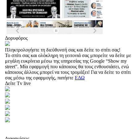
Δορυφόρος
Πληκτρολογήστε τη διεύθυνσή σας και δείτε το σπίτι σας!
Το σπίτι σας και ολόκληρη τη γειτονιά σας μπορείτε να δείτε με
μεγάλη ευκρίνεια μέσω της υπηρεσίας της Google “Show my
street”. Μία εφαρμογή που κάποιους θα τους ενθουσιάσει, ενώ
κάποιους άλλους μπορεί να τους τρομάξει! Για να δείτε το σπίτι
σας μέσω της εφαρμογής, πατήστε
ΕΔΩ
Δείτε Tv live
Διαφημίσεις