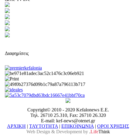
Διαφημίσεις
Copyright© 2010 - 2020 Kefalonews Ε.E.
Τηλ. 26710 25.310, Fax: 26710 26.320
E-mail: kef-news@otenet.gr
ΑΡΧΙΚΗ
|
ΤΑΥΤΟΤΗΤΑ
|
ΕΠΙΚΟΙΝΩΝΙΑ
|
ΟΡΟΙ ΧΡΗΣΗΣ
Web Design & Development by
.
Life
Think