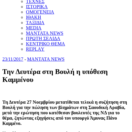
ΤΕΧΝΕΣ
ΙΣΤΟΡΙΚΑ
ΟΜΟΓΕΝΕΙΑ
ΙΘΑΚΗ
ΤΑΞΙΔΙΑ
MEDIA
MANTATA NEWS
ΠΡΩΤΗ ΣΕΛΙΔΑ
ΚΕΝΤΡΙΚΟ ΘΕΜΑ
REPLAY
23/11/2017
-
MANTATA NEWS
Την Δευτέρα στη Βουλή η υπόθεση
Καμμένου
Τη Δευτέρα 27 Νοεμβρίου μετατίθεται τελικά η συζήτηση στη
Βουλή για την πώληση των βλημάτων στη Σαουδική Αραβία,
μετά την ερώτηση που κατέθεσαν βουλευτές της ΝΔ για το
θέμα, ζητώντας εξηγήσεις από τον υπουργό Άμυνας Πάνο
Καμμένο.