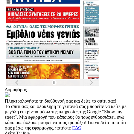
Δορυφόρος
Πληκτρολογήστε τη διεύθυνσή σας και δείτε το σπίτι σας!
Το σπίτι σας και ολόκληρη τη γειτονιά σας μπορείτε να δείτε με
μεγάλη ευκρίνεια μέσω της υπηρεσίας της Google “Show my
street”. Μία εφαρμογή που κάποιους θα τους ενθουσιάσει, ενώ
κάποιους άλλους μπορεί να τους τρομάξει! Για να δείτε το σπίτι
σας μέσω της εφαρμογής, πατήστε
ΕΔΩ
Δείτε Tv live