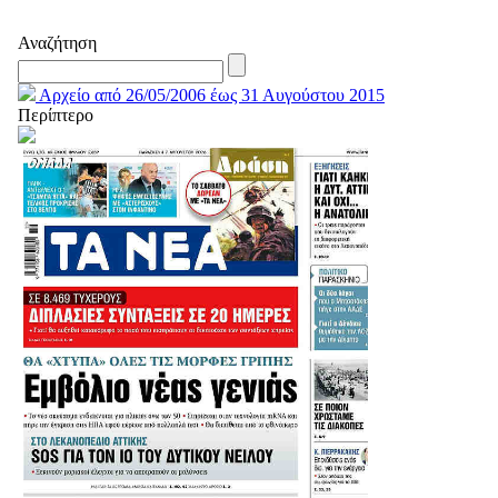
Αναζήτηση
Αρχείο από 26/05/2006 έως 31 Αυγούστου 2015
Περίπτερο