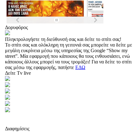
Δορυφόρος
Πληκτρολογήστε τη διεύθυνσή σας και δείτε το σπίτι σας!
Το σπίτι σας και ολόκληρη τη γειτονιά σας μπορείτε να δείτε με
μεγάλη ευκρίνεια μέσω της υπηρεσίας της Google “Show my
street”. Μία εφαρμογή που κάποιους θα τους ενθουσιάσει, ενώ
κάποιους άλλους μπορεί να τους τρομάξει! Για να δείτε το σπίτι
σας μέσω της εφαρμογής, πατήστε
ΕΔΩ
Δείτε Tv live
Διαφημίσεις