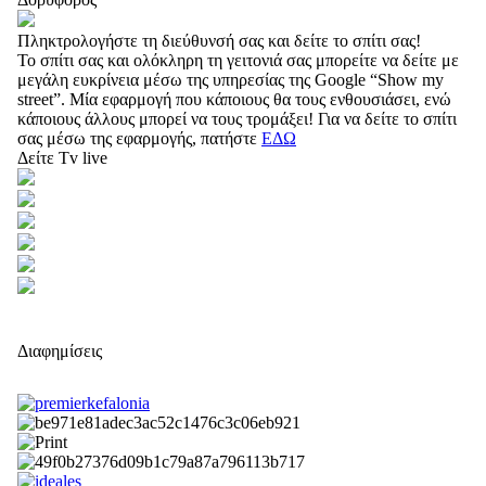
Πληκτρολογήστε τη διεύθυνσή σας και δείτε το σπίτι σας!
Το σπίτι σας και ολόκληρη τη γειτονιά σας μπορείτε να δείτε με
μεγάλη ευκρίνεια μέσω της υπηρεσίας της Google “Show my
street”. Μία εφαρμογή που κάποιους θα τους ενθουσιάσει, ενώ
κάποιους άλλους μπορεί να τους τρομάξει! Για να δείτε το σπίτι
σας μέσω της εφαρμογής, πατήστε
ΕΔΩ
Δείτε Tv live
Διαφημίσεις