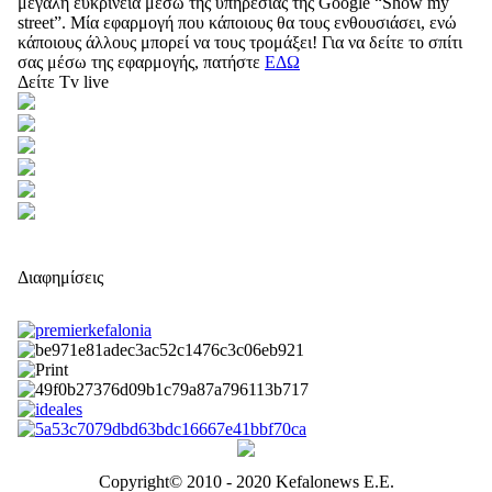
μεγάλη ευκρίνεια μέσω της υπηρεσίας της Google “Show my
street”. Μία εφαρμογή που κάποιους θα τους ενθουσιάσει, ενώ
κάποιους άλλους μπορεί να τους τρομάξει! Για να δείτε το σπίτι
σας μέσω της εφαρμογής, πατήστε
ΕΔΩ
Δείτε Tv live
Διαφημίσεις
Copyright© 2010 - 2020 Kefalonews Ε.E.