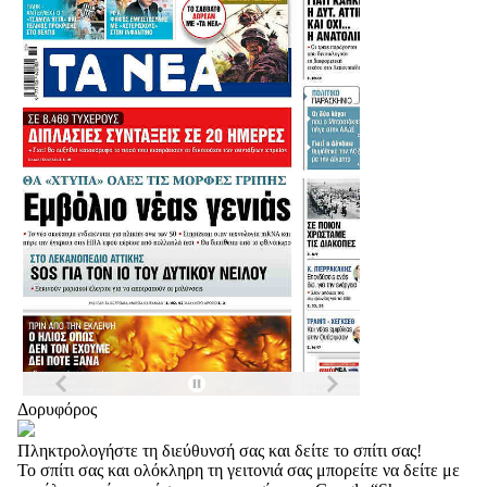
Δορυφόρος
Πληκτρολογήστε τη διεύθυνσή σας και δείτε το σπίτι σας!
Το σπίτι σας και ολόκληρη τη γειτονιά σας μπορείτε να δείτε με