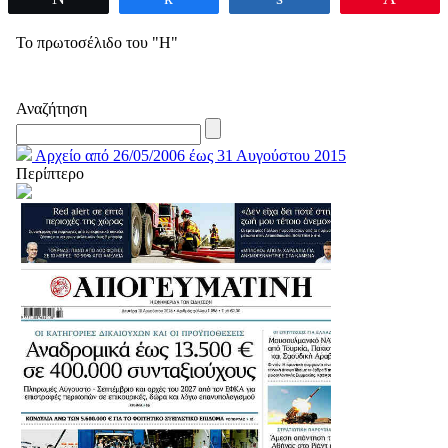
Το πρωτοσέλιδο του "Η"
Αναζήτηση
Αρχείο από 26/05/2006 έως 31 Αυγούστου 2015
Περίπτερο