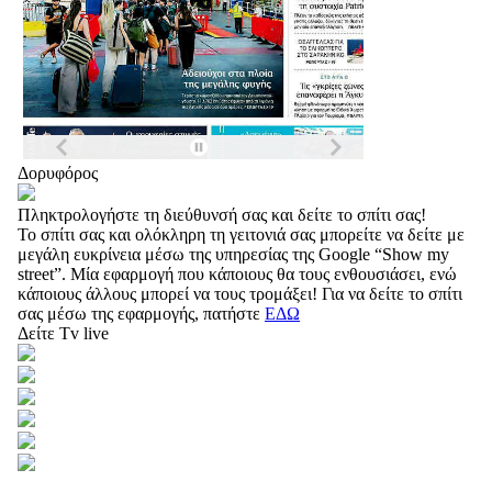
Δορυφόρος
Πληκτρολογήστε τη διεύθυνσή σας και δείτε το σπίτι σας!
Το σπίτι σας και ολόκληρη τη γειτονιά σας μπορείτε να δείτε με
μεγάλη ευκρίνεια μέσω της υπηρεσίας της Google “Show my
street”. Μία εφαρμογή που κάποιους θα τους ενθουσιάσει, ενώ
κάποιους άλλους μπορεί να τους τρομάξει! Για να δείτε το σπίτι
σας μέσω της εφαρμογής, πατήστε
ΕΔΩ
Δείτε Tv live