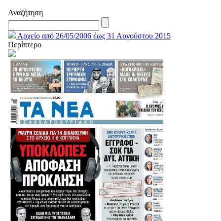
Αναζήτηση
Αρχείο από 26/05/2006 έως 31 Αυγούστου 2015
Περίπτερο