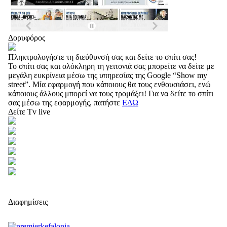
Δορυφόρος
Πληκτρολογήστε τη διεύθυνσή σας και δείτε το σπίτι σας!
Το σπίτι σας και ολόκληρη τη γειτονιά σας μπορείτε να δείτε με
μεγάλη ευκρίνεια μέσω της υπηρεσίας της Google “Show my
street”. Μία εφαρμογή που κάποιους θα τους ενθουσιάσει, ενώ
κάποιους άλλους μπορεί να τους τρομάξει! Για να δείτε το σπίτι
σας μέσω της εφαρμογής, πατήστε
ΕΔΩ
Δείτε Tv live
Διαφημίσεις