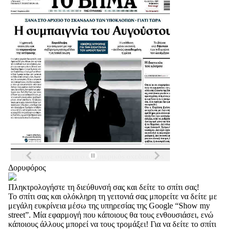
Δορυφόρος
Πληκτρολογήστε τη διεύθυνσή σας και δείτε το σπίτι σας!
Το σπίτι σας και ολόκληρη τη γειτονιά σας μπορείτε να δείτε με
μεγάλη ευκρίνεια μέσω της υπηρεσίας της Google “Show my
street”. Μία εφαρμογή που κάποιους θα τους ενθουσιάσει, ενώ
κάποιους άλλους μπορεί να τους τρομάξει! Για να δείτε το σπίτι