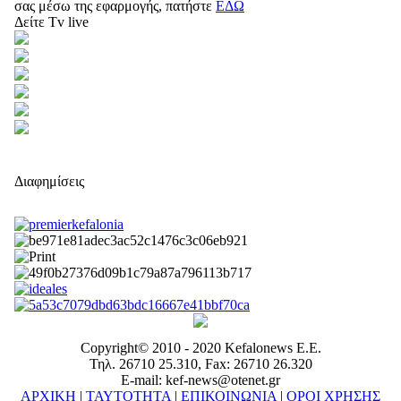
σας μέσω της εφαρμογής, πατήστε
ΕΔΩ
Δείτε Tv live
Διαφημίσεις
Copyright© 2010 - 2020 Kefalonews Ε.E.
Τηλ. 26710 25.310, Fax: 26710 26.320
E-mail: kef-news@otenet.gr
ΑΡΧΙΚΗ
|
ΤΑΥΤΟΤΗΤΑ
|
ΕΠΙΚΟΙΝΩΝΙΑ
|
ΟΡΟΙ ΧΡΗΣΗΣ