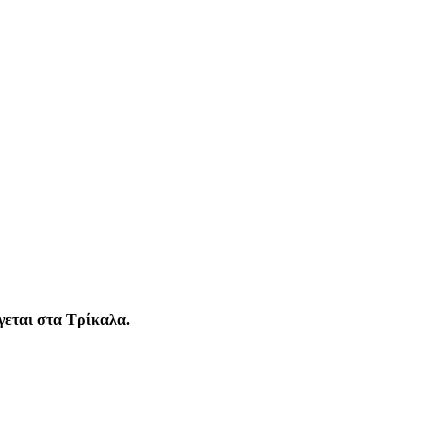
γεται στα Τρίκαλα.