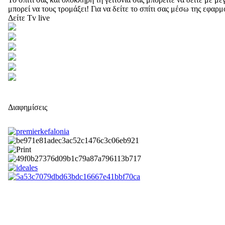
μπορεί να τους τρομάξει! Για να δείτε το σπίτι σας μέσω της εφαρ
Δείτε Tv live
Διαφημίσεις