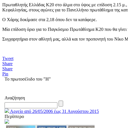
Πρωταθλητής Ελλάδας Κ20 στο άλμα στο ύψος με επίδοση 2.15 μ., 
Κεφαλληνίας, στους αγώνες για το Πανελλήνιο πρωτάθλημα της κατ
Ο Χάρης δοκίμασε στα 2,18 όπου δεν τα κατάφερε.
Μία επίδοση όριο για το Παγκόσμιο Πρωτάθλημα Κ20 που θα γίνε
Συγχαρητήρια στον αθλητή μας, αλλά και τον προπονητή του Νίκο 
Tweet
Share
Share
Pin
Το πρωτοσέλιδο του "Η"
Αναζήτηση
Αρχείο από 26/05/2006 έως 31 Αυγούστου 2015
Περίπτερο