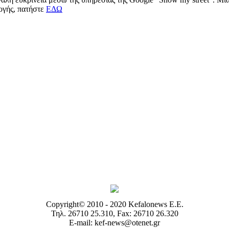
μογής, πατήστε
ΕΔΩ
Copyright© 2010 - 2020 Kefalonews Ε.E.
Τηλ. 26710 25.310, Fax: 26710 26.320
E-mail: kef-news@otenet.gr