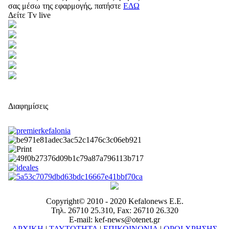
σας μέσω της εφαρμογής, πατήστε
ΕΔΩ
Δείτε Tv live
Διαφημίσεις
Copyright© 2010 - 2020 Kefalonews Ε.E.
Τηλ. 26710 25.310, Fax: 26710 26.320
E-mail: kef-news@otenet.gr
ΑΡΧΙΚΗ
|
ΤΑΥΤΟΤΗΤΑ
|
ΕΠΙΚΟΙΝΩΝΙΑ
|
ΟΡΟΙ ΧΡΗΣΗΣ