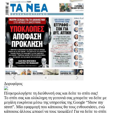
Δορυφόρος
Πληκτρολογήστε τη διεύθυνσή σας και δείτε το σπίτι σας!
Το σπίτι σας και ολόκληρη τη γειτονιά σας μπορείτε να δείτε με
μεγάλη ευκρίνεια μέσω της υπηρεσίας της Google “Show my
street”. Μία εφαρμογή που κάποιους θα τους ενθουσιάσει, ενώ
κάποιους άλλους μπορεί να τους τρομάξει! Για να δείτε το σπίτι