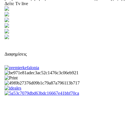
Δείτε Tv live
Διαφημίσεις