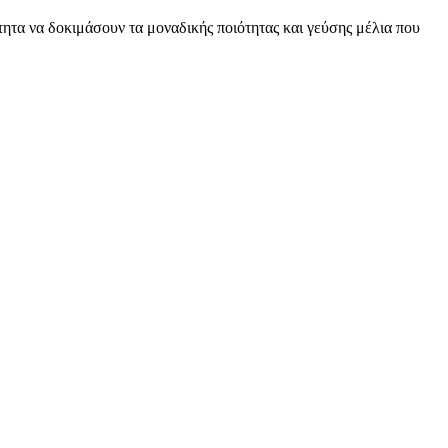
τητα να δοκιμάσουν τα μοναδικής ποιότητας και γεύσης μέλια που