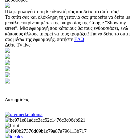
Πληκτρολογήστε τη διεύθυνσή σας και δείτε το σπίτι σας!
Το σπίτι σας και ολόκληρη τη γειτονιά σας μπορείτε να δείτε με
μεγάλη ευκρίνεια μέσω της υπηρεσίας της Google “Show my
street”. Μία εφαρμογή που κάποιους θα τους ενθουσιάσει, ενώ
κάποιους άλλους μπορεί να τους τρομάξει! Για να δείτε το σπίτι
σας μέσω της εφαρμογής, πατήστε
ΕΔΩ
Δείτε Tv live
Διαφημίσεις