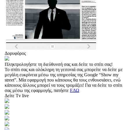
Δορυφόρος
Πληκτρολογήστε τη διεύθυνσή σας και δείτε το σπίτι σας!
Το σπίτι σας και ολόκληρη τη γειτονιά σας μπορείτε να δείτε με
μεγάλη ευκρίνεια μέσω της υπηρεσίας της Google “Show my
street”. Μία εφαρμογή που κάποιους θα τους ενθουσιάσει, ενώ
κάποιους άλλους μπορεί να τους τρομάξει! Για να δείτε το σπίτι
σας μέσω της εφαρμογής, πατήστε
ΕΔΩ
Δείτε Tv live