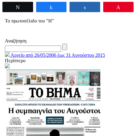
Tweet
Share
Share
Pin
Το πρωτοσέλιδο του "Η"
Αναζήτηση
Αρχείο από 26/05/2006 έως 31 Αυγούστου 2015
Περίπτερο