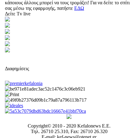
κάποιους άλλους μπορεί να τους τρομάξει! Για να δείτε το σπίτι
σας μέσω της εφαρμογής, πατήστε
ΕΔΩ
Δείτε Tv live
Διαφημίσεις
Copyright© 2010 - 2020 Kefalonews Ε.E.
Τηλ. 26710 25.310, Fax: 26710 26.320
E-mail: kef-news@otenet.gr