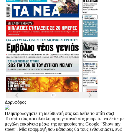
Δορυφόρος
Πληκτρολογήστε τη διεύθυνσή σας και δείτε το σπίτι σας!
Το σπίτι σας και ολόκληρη τη γειτονιά σας μπορείτε να δείτε με
μεγάλη ευκρίνεια μέσω της υπηρεσίας της Google “Show my
street”. Μία εφαρμογή που κάποιους θα τους ενθουσιάσει, ενώ