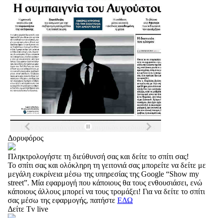
Δορυφόρος
Πληκτρολογήστε τη διεύθυνσή σας και δείτε το σπίτι σας!
Το σπίτι σας και ολόκληρη τη γειτονιά σας μπορείτε να δείτε με
μεγάλη ευκρίνεια μέσω της υπηρεσίας της Google “Show my
street”. Μία εφαρμογή που κάποιους θα τους ενθουσιάσει, ενώ
κάποιους άλλους μπορεί να τους τρομάξει! Για να δείτε το σπίτι
σας μέσω της εφαρμογής, πατήστε
ΕΔΩ
Δείτε Tv live