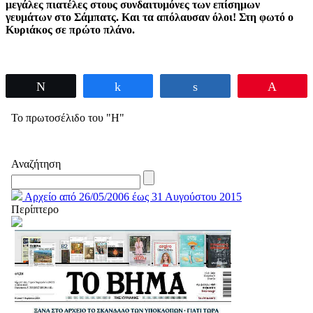
μεγάλες πιατέλες στους συνδαιτυμόνες των επίσημων
γευμάτων στο Σάμπατς. Και τα απόλαυσαν όλοι! Στη φωτό ο
Κυριάκος σε πρώτο πλάνο.
Tweet
Share
Share
Pin
Το πρωτοσέλιδο του "Η"
Αναζήτηση
Αρχείο από 26/05/2006 έως 31 Αυγούστου 2015
Περίπτερο