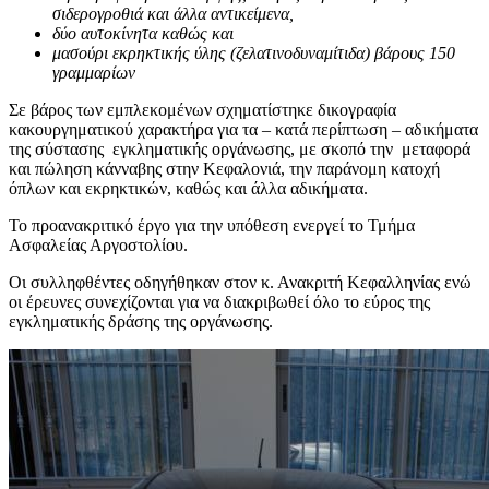
σιδερογροθιά και άλλα αντικείμενα,
δύο αυτοκίνητα καθώς και
μασούρι εκρηκτικής ύλης (ζελατινοδυναμίτιδα) βάρους 150
γραμμαρίων
Σε βάρος των εμπλεκομένων σχηματίστηκε δικογραφία
κακουργηματικού χαρακτήρα για τα – κατά περίπτωση – αδικήματα
της σύστασης εγκληματικής οργάνωσης, με σκοπό την μεταφορά
και πώληση κάνναβης στην Κεφαλονιά, την παράνομη κατοχή
όπλων και εκρηκτικών, καθώς και άλλα αδικήματα.
Το προανακριτικό έργο για την υπόθεση ενεργεί το Τμήμα
Ασφαλείας Αργοστολίου.
Οι συλληφθέντες οδηγήθηκαν στον κ. Ανακριτή Κεφαλληνίας ενώ
οι έρευνες συνεχίζονται για να διακριβωθεί όλο το εύρος της
εγκληματικής δράσης της οργάνωσης.