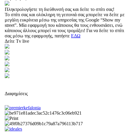
Πληκτρολογήστε τη διεύθυνσή σας και δείτε το σπίτι σας!
Το σπίτι σας και ολόκληρη τη γειτονιά σας μπορείτε να δείτε με
μεγάλη ευκρίνεια μέσω της υπηρεσίας της Google “Show my
street”. Μία εφαρμογή που κάποιους θα τους ενθουσιάσει, ενώ
κάποιους άλλους μπορεί να τους τρομάξει! Για να δείτε το σπίτι
σας μέσω της εφαρμογής, πατήστε
ΕΔΩ
Δείτε Tv live
Διαφημίσεις