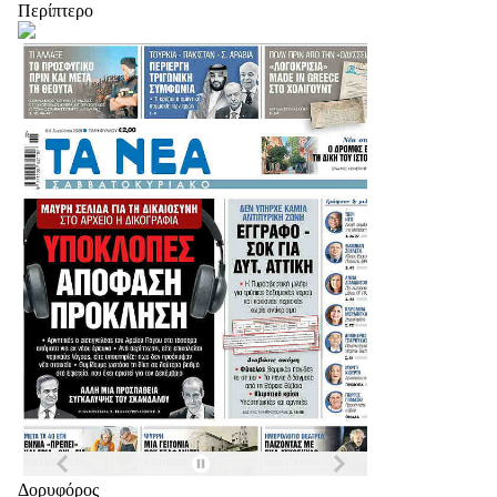
Περίπτερο
Δορυφόρος