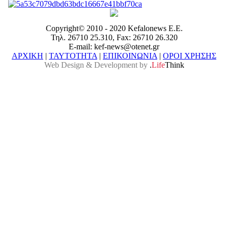
Copyright© 2010 - 2020 Kefalonews Ε.E.
Τηλ. 26710 25.310, Fax: 26710 26.320
E-mail: kef-news@otenet.gr
ΑΡΧΙΚΗ
|
ΤΑΥΤΟΤΗΤΑ
|
ΕΠΙΚΟΙΝΩΝΙΑ
|
ΟΡΟΙ ΧΡΗΣΗΣ
Web Design & Development by
.
Life
Think