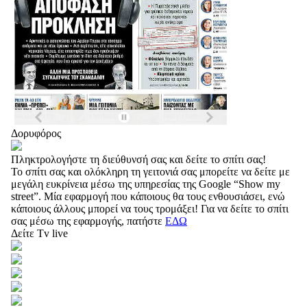
Δορυφόρος
Πληκτρολογήστε τη διεύθυνσή σας και δείτε το σπίτι σας!
Το σπίτι σας και ολόκληρη τη γειτονιά σας μπορείτε να δείτε με
μεγάλη ευκρίνεια μέσω της υπηρεσίας της Google “Show my
street”. Μία εφαρμογή που κάποιους θα τους ενθουσιάσει, ενώ
κάποιους άλλους μπορεί να τους τρομάξει! Για να δείτε το σπίτι
σας μέσω της εφαρμογής, πατήστε
ΕΔΩ
Δείτε Tv live