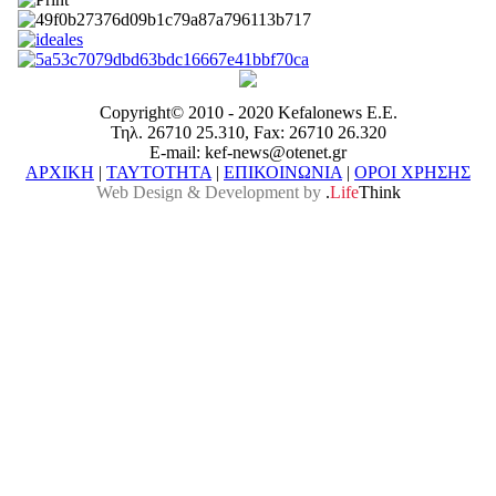
Copyright© 2010 - 2020 Kefalonews Ε.E.
Τηλ. 26710 25.310, Fax: 26710 26.320
E-mail: kef-news@otenet.gr
ΑΡΧΙΚΗ
|
ΤΑΥΤΟΤΗΤΑ
|
ΕΠΙΚΟΙΝΩΝΙΑ
|
ΟΡΟΙ ΧΡΗΣΗΣ
Web Design & Development by
.
Life
Think