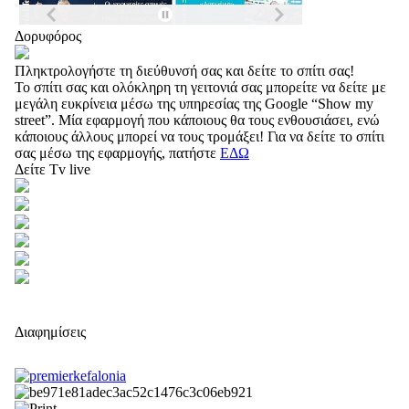
Δορυφόρος
Πληκτρολογήστε τη διεύθυνσή σας και δείτε το σπίτι σας!
Το σπίτι σας και ολόκληρη τη γειτονιά σας μπορείτε να δείτε με
μεγάλη ευκρίνεια μέσω της υπηρεσίας της Google “Show my
street”. Μία εφαρμογή που κάποιους θα τους ενθουσιάσει, ενώ
κάποιους άλλους μπορεί να τους τρομάξει! Για να δείτε το σπίτι
σας μέσω της εφαρμογής, πατήστε
ΕΔΩ
Δείτε Tv live
Διαφημίσεις