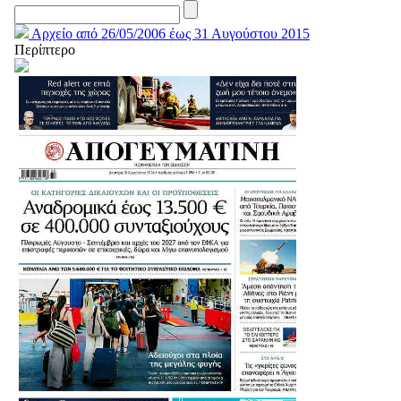
Αρχείο από 26/05/2006 έως 31 Αυγούστου 2015
Περίπτερο