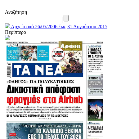
Αναζήτηση
Αρχείο από 26/05/2006 έως 31 Αυγούστου 2015
Περίπτερο