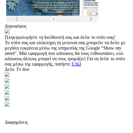
Δορυφόρος
Πληκτρολογήστε τη διεύθυνσή σας και δείτε το σπίτι σας!
Το σπίτι σας και ολόκληρη τη γειτονιά σας μπορείτε να δείτε με
μεγάλη ευκρίνεια μέσω της υπηρεσίας της Google “Show my
street”. Μία εφαρμογή που κάποιους θα τους ενθουσιάσει, ενώ
κάποιους άλλους μπορεί να τους τρομάξει! Για να δείτε το σπίτι
σας μέσω της εφαρμογής, πατήστε
ΕΔΩ
Δείτε Tv live
Διαφημίσεις