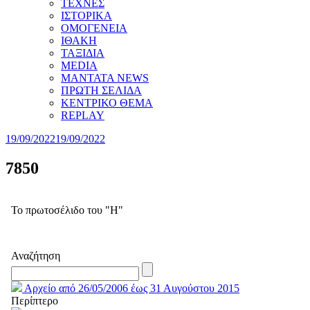
ΤΕΧΝΕΣ
ΙΣΤΟΡΙΚΑ
ΟΜΟΓΕΝΕΙΑ
ΙΘΑΚΗ
ΤΑΞΙΔΙΑ
MEDIA
MANTATA NEWS
ΠΡΩΤΗ ΣΕΛΙΔΑ
ΚΕΝΤΡΙΚΟ ΘΕΜΑ
REPLAY
19/09/2022
19/09/2022
7850
Το πρωτοσέλιδο του "Η"
Αναζήτηση
Αρχείο από 26/05/2006 έως 31 Αυγούστου 2015
Περίπτερο