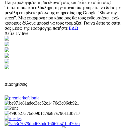
Πληκτρολογήστε τη διεύθυνσή σας και δείτε το σπίτι σας!
Το σπίτι σας και ολόκληρη τη γειτονιά σας μπορείτε να δείτε με
μεγάλη ευκρίνεια μέσω της υπηρεσίας της Google “Show my
street”. Μία εφαρμογή που κάποιους θα τους ενθουσιάσει, ενώ
κάποιους άλλους μπορεί να τους τρομάξει! Για να δείτε το σπίτι
σας μέσω της εφαρμογής, πατήστε
ΕΔΩ
Δείτε Tv live
Διαφημίσεις