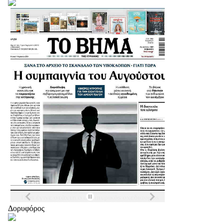
Δορυφόρος