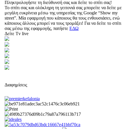
Πληκτρολογήστε τη διεύθυνσή σας και δείτε το σπίτι σας!
Το σπίτι σας και ολόκληρη τη γειτονιά σας μπορείτε να δείτε με
μεγάλη ευκρίνεια μέσω της υπηρεσίας της Google “Show my
street”. Μία εφαρμογή που κάποιους θα τους ενθουσιάσει, ενώ
κάποιους άλλους μπορεί να τους τρομάξει! Για να δείτε το σπίτι
σας μέσω της εφαρμογής, πατήστε
ΕΔΩ
Δείτε Tv live
Διαφημίσεις