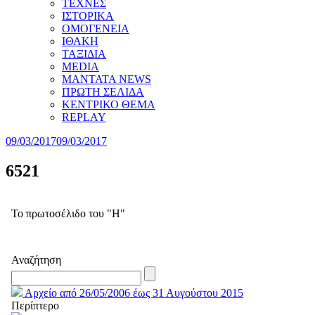
ΤΕΧΝΕΣ
ΙΣΤΟΡΙΚΑ
ΟΜΟΓΕΝΕΙΑ
ΙΘΑΚΗ
ΤΑΞΙΔΙΑ
MEDIA
MANTATA NEWS
ΠΡΩΤΗ ΣΕΛΙΔΑ
ΚΕΝΤΡΙΚΟ ΘΕΜΑ
REPLAY
09/03/2017
09/03/2017
6521
Το πρωτοσέλιδο του "Η"
Αναζήτηση
Αρχείο από 26/05/2006 έως 31 Αυγούστου 2015
Περίπτερο