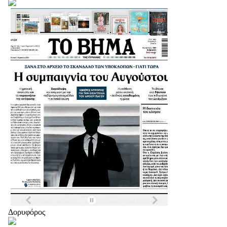
Δορυφόρος