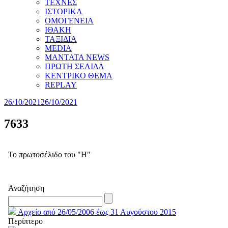
ΤΕΧΝΕΣ
ΙΣΤΟΡΙΚΑ
ΟΜΟΓΕΝΕΙΑ
ΙΘΑΚΗ
ΤΑΞΙΔΙΑ
MEDIA
MANTATA NEWS
ΠΡΩΤΗ ΣΕΛΙΔΑ
ΚΕΝΤΡΙΚΟ ΘΕΜΑ
REPLAY
26/10/2021
26/10/2021
7633
Το πρωτοσέλιδο του "Η"
Αναζήτηση
Αρχείο από 26/05/2006 έως 31 Αυγούστου 2015
Περίπτερο