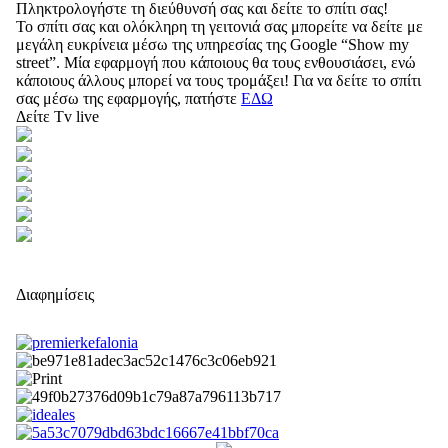
Πληκτρολογήστε τη διεύθυνσή σας και δείτε το σπίτι σας!
Το σπίτι σας και ολόκληρη τη γειτονιά σας μπορείτε να δείτε με
μεγάλη ευκρίνεια μέσω της υπηρεσίας της Google “Show my
street”. Μία εφαρμογή που κάποιους θα τους ενθουσιάσει, ενώ
κάποιους άλλους μπορεί να τους τρομάξει! Για να δείτε το σπίτι
σας μέσω της εφαρμογής, πατήστε
ΕΔΩ
Δείτε Tv live
Διαφημίσεις