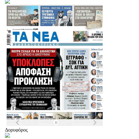
Δορυφόρος