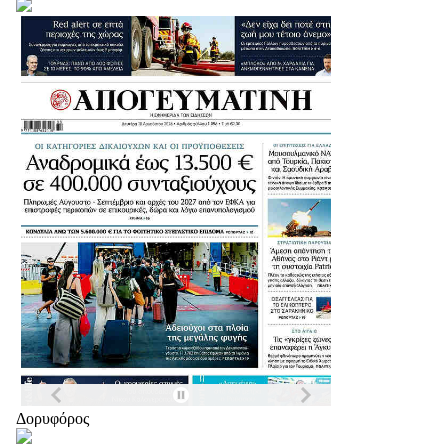
Δορυφόρος