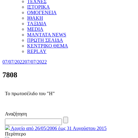
ΤΕΧΝΕΣ
ΙΣΤΟΡΙΚΑ
ΟΜΟΓΕΝΕΙΑ
ΙΘΑΚΗ
ΤΑΞΙΔΙΑ
MEDIA
MANTATA NEWS
ΠΡΩΤΗ ΣΕΛΙΔΑ
ΚΕΝΤΡΙΚΟ ΘΕΜΑ
REPLAY
07/07/2022
07/07/2022
7808
Το πρωτοσέλιδο του "Η"
Αναζήτηση
Αρχείο από 26/05/2006 έως 31 Αυγούστου 2015
Περίπτερο