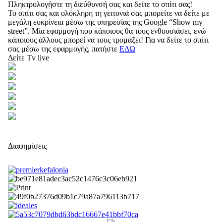
Πληκτρολογήστε τη διεύθυνσή σας και δείτε το σπίτι σας!
Το σπίτι σας και ολόκληρη τη γειτονιά σας μπορείτε να δείτε με
μεγάλη ευκρίνεια μέσω της υπηρεσίας της Google “Show my
street”. Μία εφαρμογή που κάποιους θα τους ενθουσιάσει, ενώ
κάποιους άλλους μπορεί να τους τρομάξει! Για να δείτε το σπίτι
σας μέσω της εφαρμογής, πατήστε
ΕΔΩ
Δείτε Tv live
Διαφημίσεις