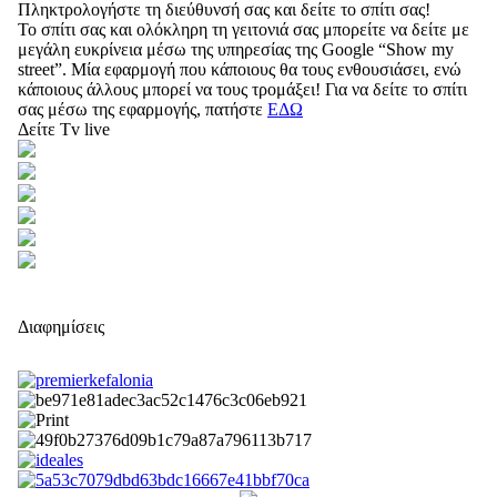
Πληκτρολογήστε τη διεύθυνσή σας και δείτε το σπίτι σας!
Το σπίτι σας και ολόκληρη τη γειτονιά σας μπορείτε να δείτε με
μεγάλη ευκρίνεια μέσω της υπηρεσίας της Google “Show my
street”. Μία εφαρμογή που κάποιους θα τους ενθουσιάσει, ενώ
κάποιους άλλους μπορεί να τους τρομάξει! Για να δείτε το σπίτι
σας μέσω της εφαρμογής, πατήστε
ΕΔΩ
Δείτε Tv live
Διαφημίσεις