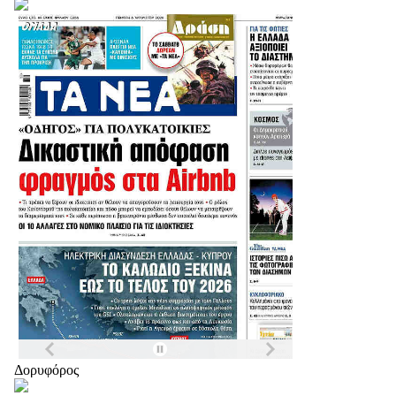
Δορυφόρος