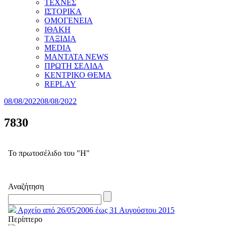
ΤΕΧΝΕΣ
ΙΣΤΟΡΙΚΑ
ΟΜΟΓΕΝΕΙΑ
ΙΘΑΚΗ
ΤΑΞΙΔΙΑ
MEDIA
MANTATA NEWS
ΠΡΩΤΗ ΣΕΛΙΔΑ
ΚΕΝΤΡΙΚΟ ΘΕΜΑ
REPLAY
08/08/2022
08/08/2022
7830
Το πρωτοσέλιδο του "Η"
Αναζήτηση
Αρχείο από 26/05/2006 έως 31 Αυγούστου 2015
Περίπτερο