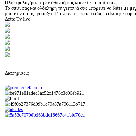
Πληκτρολογήστε τη διεύθυνσή σας και δείτε το σπίτι σας!
Το σπίτι σας και ολόκληρη τη γειτονιά σας μπορείτε να δείτε με 
μπορεί να τους τρομάξει! Για να δείτε το σπίτι σας μέσω της εφαρ
Δείτε Tv live
Διαφημίσεις