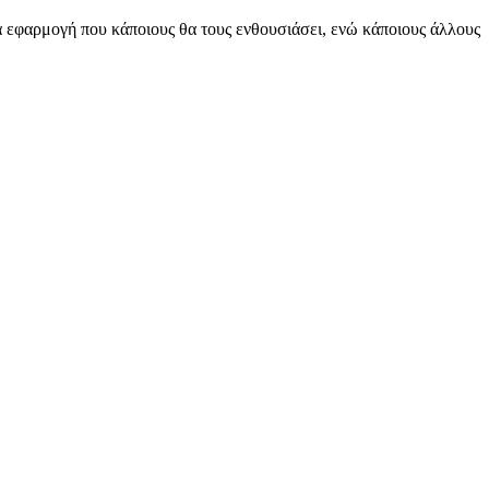
ία εφαρμογή που κάποιους θα τους ενθουσιάσει, ενώ κάποιους άλλους