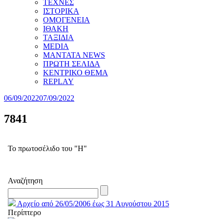
ΤΕΧΝΕΣ
ΙΣΤΟΡΙΚΑ
ΟΜΟΓΕΝΕΙΑ
ΙΘΑΚΗ
ΤΑΞΙΔΙΑ
MEDIA
MANTATA NEWS
ΠΡΩΤΗ ΣΕΛΙΔΑ
ΚΕΝΤΡΙΚΟ ΘΕΜΑ
REPLAY
06/09/2022
07/09/2022
7841
Το πρωτοσέλιδο του "Η"
Αναζήτηση
Αρχείο από 26/05/2006 έως 31 Αυγούστου 2015
Περίπτερο