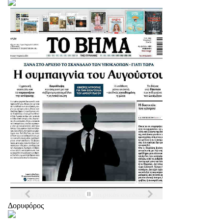
Δορυφόρος