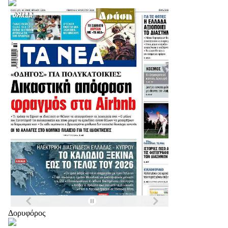
Δορυφόρος