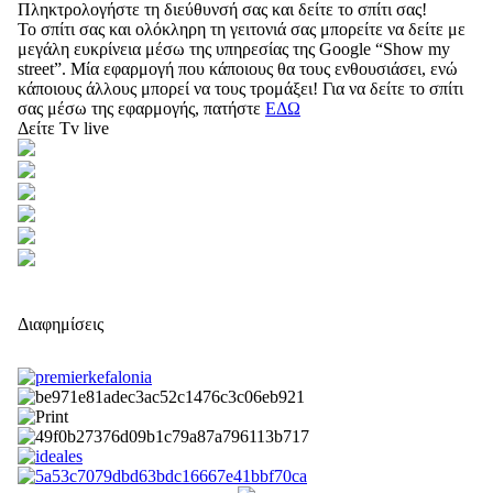
Πληκτρολογήστε τη διεύθυνσή σας και δείτε το σπίτι σας!
Το σπίτι σας και ολόκληρη τη γειτονιά σας μπορείτε να δείτε με
μεγάλη ευκρίνεια μέσω της υπηρεσίας της Google “Show my
street”. Μία εφαρμογή που κάποιους θα τους ενθουσιάσει, ενώ
κάποιους άλλους μπορεί να τους τρομάξει! Για να δείτε το σπίτι
σας μέσω της εφαρμογής, πατήστε
ΕΔΩ
Δείτε Tv live
Διαφημίσεις