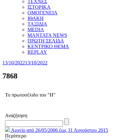
ΤΕΧΝΕΣ
ΙΣΤΟΡΙΚΑ
ΟΜΟΓΕΝΕΙΑ
ΙΘΑΚΗ
ΤΑΞΙΔΙΑ
MEDIA
MANTATA NEWS
ΠΡΩΤΗ ΣΕΛΙΔΑ
ΚΕΝΤΡΙΚΟ ΘΕΜΑ
REPLAY
13/10/2022
13/10/2022
7868
Το πρωτοσέλιδο του "Η"
Αναζήτηση
Αρχείο από 26/05/2006 έως 31 Αυγούστου 2015
Περίπτερο