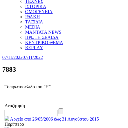
ΤΕΧΝΕΣ
ΙΣΤΟΡΙΚΑ
ΟΜΟΓΕΝΕΙΑ
ΙΘΑΚΗ
ΤΑΞΙΔΙΑ
MEDIA
MANTATA NEWS
ΠΡΩΤΗ ΣΕΛΙΔΑ
ΚΕΝΤΡΙΚΟ ΘΕΜΑ
REPLAY
07/11/2022
07/11/2022
7883
Το πρωτοσέλιδο του "Η"
Αναζήτηση
Αρχείο από 26/05/2006 έως 31 Αυγούστου 2015
Περίπτερο