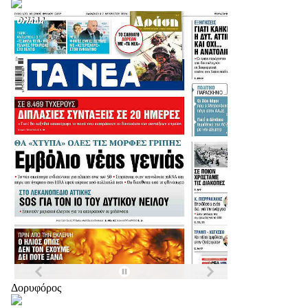
Δορυφόρος