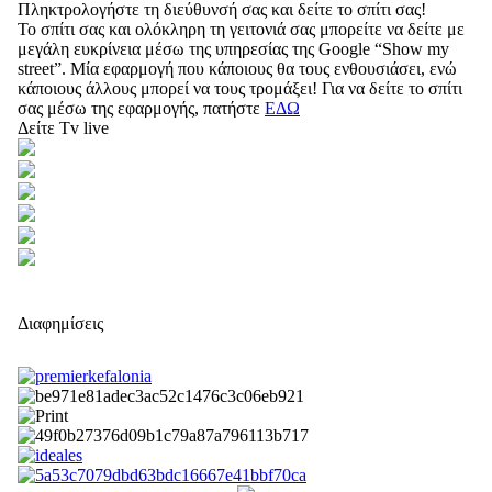
Πληκτρολογήστε τη διεύθυνσή σας και δείτε το σπίτι σας!
Το σπίτι σας και ολόκληρη τη γειτονιά σας μπορείτε να δείτε με
μεγάλη ευκρίνεια μέσω της υπηρεσίας της Google “Show my
street”. Μία εφαρμογή που κάποιους θα τους ενθουσιάσει, ενώ
κάποιους άλλους μπορεί να τους τρομάξει! Για να δείτε το σπίτι
σας μέσω της εφαρμογής, πατήστε
ΕΔΩ
Δείτε Tv live
Διαφημίσεις