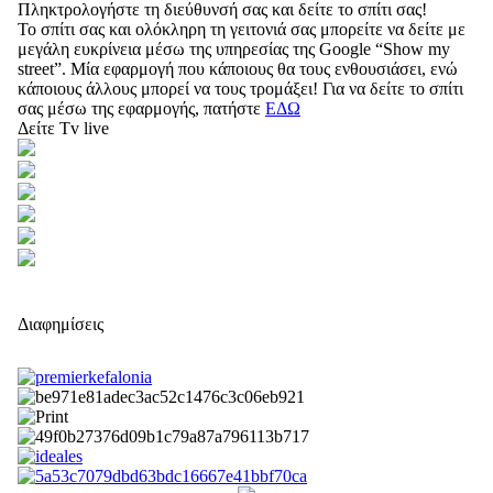
Πληκτρολογήστε τη διεύθυνσή σας και δείτε το σπίτι σας!
Το σπίτι σας και ολόκληρη τη γειτονιά σας μπορείτε να δείτε με
μεγάλη ευκρίνεια μέσω της υπηρεσίας της Google “Show my
street”. Μία εφαρμογή που κάποιους θα τους ενθουσιάσει, ενώ
κάποιους άλλους μπορεί να τους τρομάξει! Για να δείτε το σπίτι
σας μέσω της εφαρμογής, πατήστε
ΕΔΩ
Δείτε Tv live
Διαφημίσεις