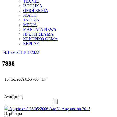
ΤΕΧΝΕΣ
ΙΣΤΟΡΙΚΑ
ΟΜΟΓΕΝΕΙΑ
ΙΘΑΚΗ
ΤΑΞΙΔΙΑ
MEDIA
MANTATA NEWS
ΠΡΩΤΗ ΣΕΛΙΔΑ
ΚΕΝΤΡΙΚΟ ΘΕΜΑ
REPLAY
14/11/2022
14/11/2022
7888
Το πρωτοσέλιδο του "Η"
Αναζήτηση
Αρχείο από 26/05/2006 έως 31 Αυγούστου 2015
Περίπτερο