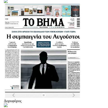
Δορυφόρος