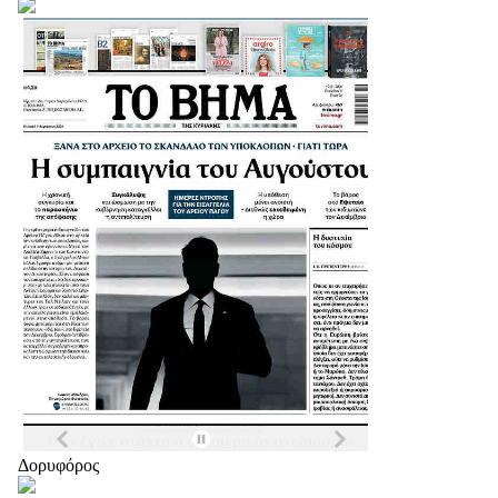
Δορυφόρος