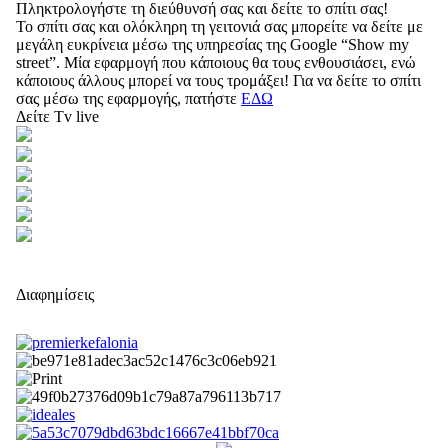
Πληκτρολογήστε τη διεύθυνσή σας και δείτε το σπίτι σας!
Το σπίτι σας και ολόκληρη τη γειτονιά σας μπορείτε να δείτε με
μεγάλη ευκρίνεια μέσω της υπηρεσίας της Google “Show my
street”. Μία εφαρμογή που κάποιους θα τους ενθουσιάσει, ενώ
κάποιους άλλους μπορεί να τους τρομάξει! Για να δείτε το σπίτι
σας μέσω της εφαρμογής, πατήστε
ΕΔΩ
Δείτε Tv live
Διαφημίσεις