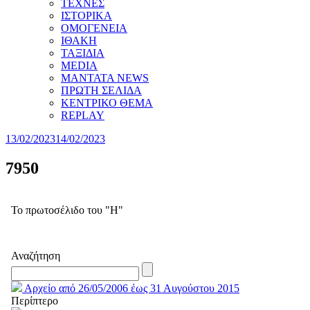
ΤΕΧΝΕΣ
ΙΣΤΟΡΙΚΑ
ΟΜΟΓΕΝΕΙΑ
ΙΘΑΚΗ
ΤΑΞΙΔΙΑ
MEDIA
MANTATA NEWS
ΠΡΩΤΗ ΣΕΛΙΔΑ
ΚΕΝΤΡΙΚΟ ΘΕΜΑ
REPLAY
13/02/2023
14/02/2023
7950
Το πρωτοσέλιδο του "Η"
Αναζήτηση
Αρχείο από 26/05/2006 έως 31 Αυγούστου 2015
Περίπτερο