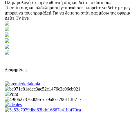
Πληκτρολογήστε τη διεύθυνσή σας και δείτε το σπίτι σας!
Το σπίτι σας και ολόκληρη τη γειτονιά σας μπορείτε να δείτε με 
μπορεί να τους τρομάξει! Για να δείτε το σπίτι σας μέσω της εφαρ
Δείτε Tv live
Διαφημίσεις