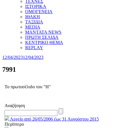
ΤΕΧΝΕΣ
ΙΣΤΟΡΙΚΑ
ΟΜΟΓΕΝΕΙΑ
ΙΘΑΚΗ
ΤΑΞΙΔΙΑ
MEDIA
MANTATA NEWS
ΠΡΩΤΗ ΣΕΛΙΔΑ
ΚΕΝΤΡΙΚΟ ΘΕΜΑ
REPLAY
12/04/2023
12/04/2023
7991
Το πρωτοσέλιδο του "Η"
Αναζήτηση
Αρχείο από 26/05/2006 έως 31 Αυγούστου 2015
Περίπτερο