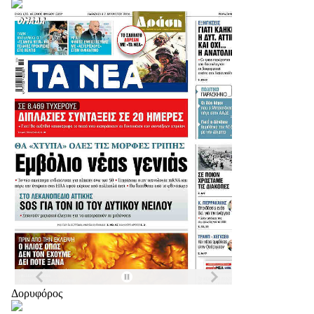
Δορυφόρος