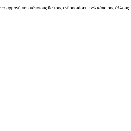
ία εφαρμογή που κάποιους θα τους ενθουσιάσει, ενώ κάποιους άλλους