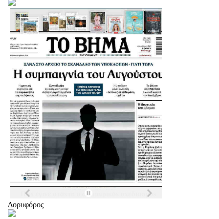
Δορυφόρος