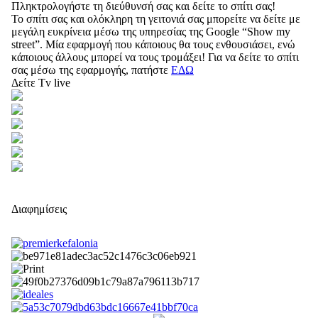
Πληκτρολογήστε τη διεύθυνσή σας και δείτε το σπίτι σας!
Το σπίτι σας και ολόκληρη τη γειτονιά σας μπορείτε να δείτε με
μεγάλη ευκρίνεια μέσω της υπηρεσίας της Google “Show my
street”. Μία εφαρμογή που κάποιους θα τους ενθουσιάσει, ενώ
κάποιους άλλους μπορεί να τους τρομάξει! Για να δείτε το σπίτι
σας μέσω της εφαρμογής, πατήστε
ΕΔΩ
Δείτε Tv live
Διαφημίσεις