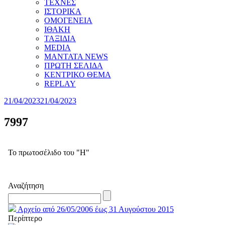
ΤΕΧΝΕΣ
ΙΣΤΟΡΙΚΑ
ΟΜΟΓΕΝΕΙΑ
ΙΘΑΚΗ
ΤΑΞΙΔΙΑ
MEDIA
MANTATA NEWS
ΠΡΩΤΗ ΣΕΛΙΔΑ
ΚΕΝΤΡΙΚΟ ΘΕΜΑ
REPLAY
21/04/2023
21/04/2023
7997
Το πρωτοσέλιδο του "Η"
Αναζήτηση
Αρχείο από 26/05/2006 έως 31 Αυγούστου 2015
Περίπτερο